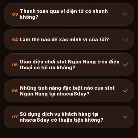
Thanh toán qua ví điện tử có nhanh
03
không?
Làm thế nào để xác minh ví của tôi?
04
Giao diện chơi slot Ngân Hàng trên điện
05
thoại có tối ưu không?
Những tính năng đặc biệt nào của slot
06
Ngân Hàng tại nhacai8day?
Sử dụng dịch vụ khách hàng tại
07
nhacai8day có thuận tiện không?