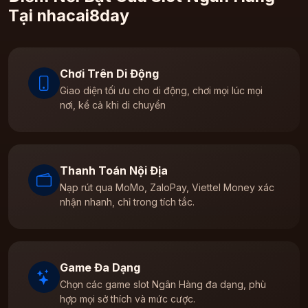
Tại nhacai8day
Chơi Trên Di Động
Giao diện tối ưu cho di động, chơi mọi lúc mọi
nơi, kể cả khi di chuyển
Thanh Toán Nội Địa
Nạp rút qua MoMo, ZaloPay, Viettel Money xác
nhận nhanh, chỉ trong tích tắc.
Game Đa Dạng
Chọn các game slot Ngân Hàng đa dạng, phù
hợp mọi sở thích và mức cược.