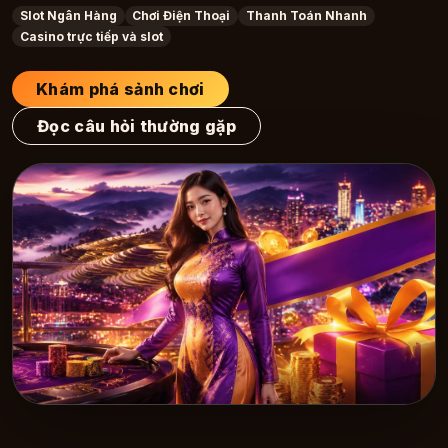
Slot Ngân Hàng
Chơi Điện Thoại
Thanh Toán Nhanh
Casino trực tiếp và slot
Khám phá sảnh chơi
Đọc câu hỏi thường gặp