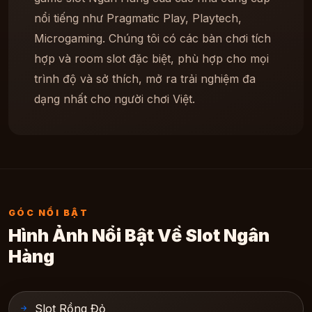
nổi tiếng như Pragmatic Play, Playtech,
Microgaming. Chúng tôi có các bàn chơi tích
hợp và room slot đặc biệt, phù hợp cho mọi
trình độ và sở thích, mở ra trải nghiệm đa
dạng nhất cho người chơi Việt.
GÓC NỔI BẬT
Hình Ảnh Nổi Bật Về Slot Ngân
Hàng
Slot Rồng Đỏ