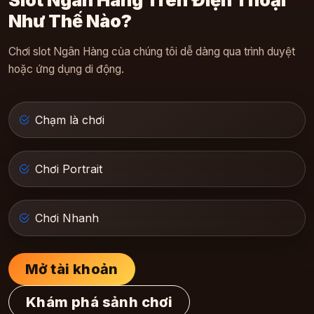
Như Thế Nào?
Chơi slot Ngân Hàng của chúng tôi dễ dàng qua trình duyệt
hoặc ứng dụng di động.
Chạm là chơi
Chơi Portrait
Chơi Nhanh
Mở tài khoản
Khám phá sảnh chơi