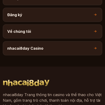
Đăng ký
Về chúng tôi
nhacai8day Casino
nhacai8day Trang thông tin casino và thể thao cho Việt
Nam, gồm trang trò chơi, thanh toán nội địa, hỗ trợ tài