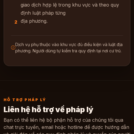
giao dịch hợp lệ trong khu vực và theo quy
định luật pháp từng
địa phương.
2
Dịch vụ phụ thuộc vào khu vực đủ điều kiện và luật địa
phương. Người dùng tự kiểm tra quy định tại nơi cư trú.
HỖ TRỢ PHÁP LÝ
Liên hệ hỗ trợ về pháp lý
Bạn có thể liên hệ bộ phận hỗ trợ của chúng tôi qua
chat trực tuyến, email hoặc hotline để được hướng dẫn