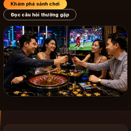
Khám phá sảnh chơi
Đọc câu hỏi thường gặp