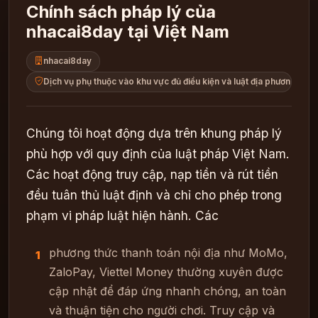
Chính sách pháp lý của
nhacai8day tại Việt Nam
nhacai8day
Dịch vụ phụ thuộc vào khu vực đủ điều kiện và luật địa phương. Người
Chúng tôi hoạt động dựa trên khung pháp lý
phù hợp với quy định của luật pháp Việt Nam.
Các hoạt động truy cập, nạp tiền và rút tiền
đều tuân thủ luật định và chỉ cho phép trong
phạm vi pháp luật hiện hành. Các
phương thức thanh toán nội địa như MoMo,
1
ZaloPay, Viettel Money thường xuyên được
cập nhật để đáp ứng nhanh chóng, an toàn
và thuận tiện cho người chơi. Truy cập và