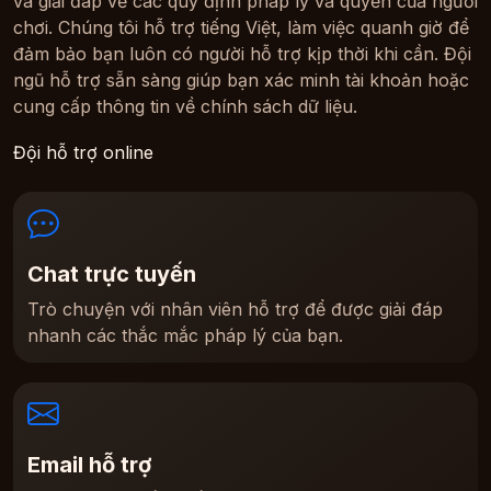
và giải đáp về các quy định pháp lý và quyền của người
chơi. Chúng tôi hỗ trợ tiếng Việt, làm việc quanh giờ để
đảm bảo bạn luôn có người hỗ trợ kịp thời khi cần. Đội
ngũ hỗ trợ sẵn sàng giúp bạn xác minh tài khoản hoặc
cung cấp thông tin về chính sách dữ liệu.
Đội hỗ trợ online
Chat trực tuyến
Trò chuyện với nhân viên hỗ trợ để được giải đáp
nhanh các thắc mắc pháp lý của bạn.
Email hỗ trợ