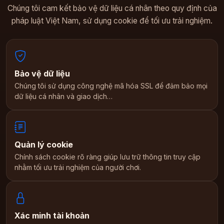
Chúng tôi cam kết bảo vệ dữ liệu cá nhân theo quy định của
pháp luật Việt Nam, sử dụng cookie để tối ưu trải nghiệm.
Bảo vệ dữ liệu
Chúng tôi sử dụng công nghệ mã hóa SSL để đảm bảo mọi
dữ liệu cá nhân và giao dịch…
Quản lý cookie
Chính sách cookie rõ ràng giúp lưu trữ thông tin truy cập
nhằm tối ưu trải nghiệm của người chơi.
Xác minh tài khoản