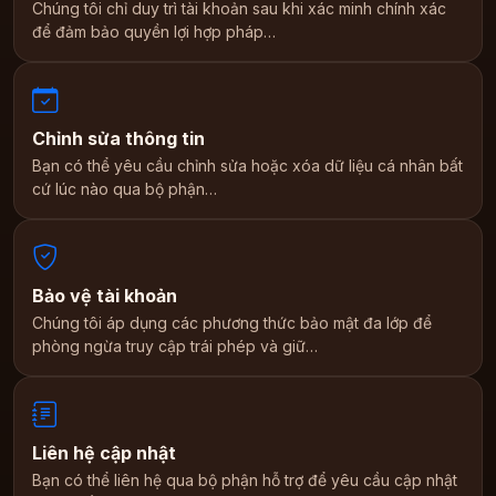
Chúng tôi chỉ duy trì tài khoản sau khi xác minh chính xác
để đảm bảo quyền lợi hợp pháp…
Chỉnh sửa thông tin
Bạn có thể yêu cầu chỉnh sửa hoặc xóa dữ liệu cá nhân bất
cứ lúc nào qua bộ phận…
Bảo vệ tài khoản
Chúng tôi áp dụng các phương thức bảo mật đa lớp để
phòng ngừa truy cập trái phép và giữ…
Liên hệ cập nhật
Bạn có thể liên hệ qua bộ phận hỗ trợ để yêu cầu cập nhật