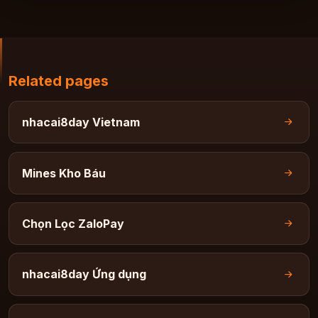
Related pages
nhacai8day Vietnam
Mines Kho Báu
Chọn Lọc ZaloPay
nhacai8day Ứng dụng