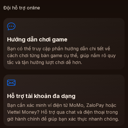
Đội hỗ trợ online
Hướng dẫn chơi game
Bạn có thể truy cập phần hướng dẫn chi tiết về
cách chơi từng bàn game cụ thể, giúp nắm rõ quy
tắc và tận hưởng lượt chơi dễ hơn.
Hỗ trợ tài khoản đa dạng
Bạn cần xác minh ví điện tử MoMo, ZaloPay hoặc
Viettel Money? Hỗ trợ qua chat và điện thoại trong
giờ hành chính để giúp bạn xác thực nhanh chóng.