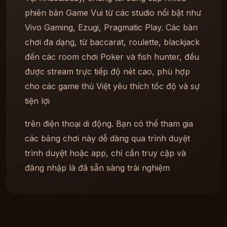
phiên bản Game Vui từ các studio nổi bật như
Vivo Gaming, Ezugi, Pragmatic Play. Các bàn
chơi đa dạng, từ baccarat, roulette, blackjack
đến các room chơi Poker và fish hunter, đều
được stream trực tiếp độ nét cao, phù hợp
cho các game thủ Việt yêu thích tốc độ và sự
tiện lợi
trên điện thoại di động. Bạn có thể tham gia
các bảng chơi này dễ dàng qua trình duyệt
trình duyệt hoặc app, chỉ cần truy cập và
đăng nhập là đã sẵn sàng trải nghiệm