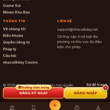
Game Vui
Mines Kho Báu
THÔNG TIN
LIÊN HỆ
Về chúng tôi
support@nhacai8day.net
Điều khoản
Chỉ truy cập ở nơi luật địa
phương và khu vực đủ điều
Quyền riêng tư
kiện cho phép.
Pháp lý
Câu hỏi
nhacai8day Casino
Sơ đồ trang
© 2026 nhacai8day. Đã bảo lưu mọi quyền.
🎁
×
Thưởng chào mừng
ĐĂNG KÝ NGAY
ĐĂNG NHẬP