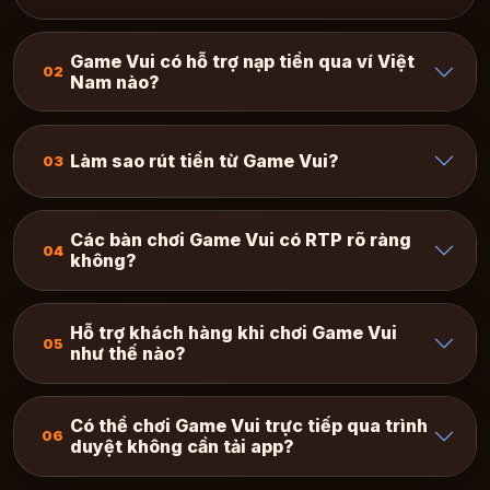
Game Vui có hỗ trợ nạp tiền qua ví Việt
02
Nam nào?
Làm sao rút tiền từ Game Vui?
03
Các bàn chơi Game Vui có RTP rõ ràng
04
không?
Hỗ trợ khách hàng khi chơi Game Vui
05
như thế nào?
Có thể chơi Game Vui trực tiếp qua trình
06
duyệt không cần tải app?