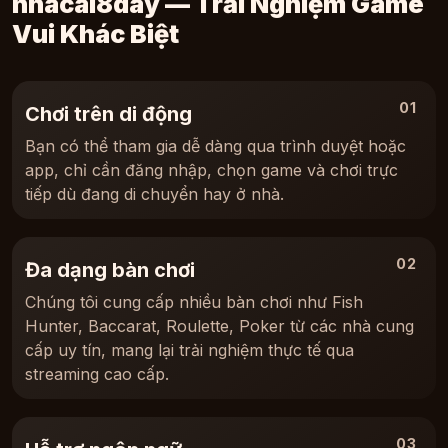
nhacai8day — Trải Nghiệm Game
Vui Khác Biệt
01
Chơi trên di động
Bạn có thể tham gia dễ dàng qua trình duyệt hoặc
app, chỉ cần đăng nhập, chọn game và chơi trực
tiếp dù đang di chuyển hay ở nhà.
02
Đa dạng bàn chơi
Chúng tôi cung cấp nhiều bàn chơi như Fish
Hunter, Baccarat, Roulette, Poker từ các nhà cung
cấp uy tín, mang lại trải nghiệm thực tế qua
streaming cao cấp.
03