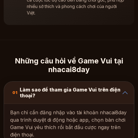
nhiều sở thích và phong cách chơi của người
Việt.
Những câu hỏi về Game Vui tại
nhacai8day
Làm sao để tham gia Game Vui trên điện
01
thoại?
Bạn chỉ cần đăng nhập vào tài khoản nhacai8day
qua trình duyệt di động hoặc app, chọn bàn chơi
Game Vui yêu thích rồi bắt đầu cược ngay trên
điện thoại.