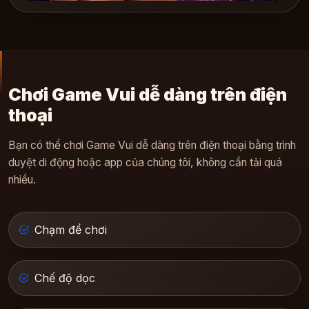
Chơi Game Vui dễ dàng trên điện
thoại
Bạn có thể chơi Game Vui dễ dàng trên điện thoại bằng trình
duyệt di động hoặc app của chúng tôi, không cần tải quá
nhiều.
Chạm để chơi
Chế độ dọc